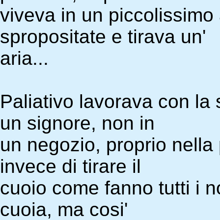
viveva in un piccolissimo
spropositate e tirava un'
aria...
Paliativo lavorava con la 
un signore, non in
un negozio, proprio nella
invece di tirare il
cuoio come fanno tutti i nor
cuoia, ma cosi'